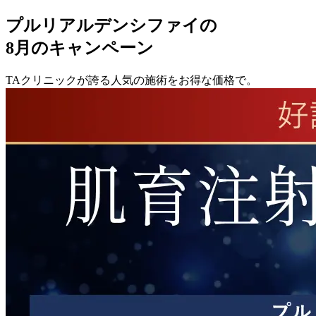
プルリアルデンシファイの
8月のキャンペーン
TAクリニックが誇る人気の施術をお得な価格で。