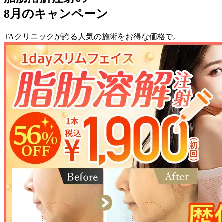
8月のキャンペーン
TAクリニックが誇る人気の施術をお得な価格で。