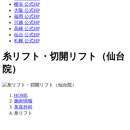
横浜 公式HP
大阪 公式HP
福岡 公式HP
川越 公式HP
高崎 公式HP
仙台 公式HP
札幌 公式HP
糸リフト・切開リフト（仙台
院）
HOME
施術情報
美容外科
糸リフト