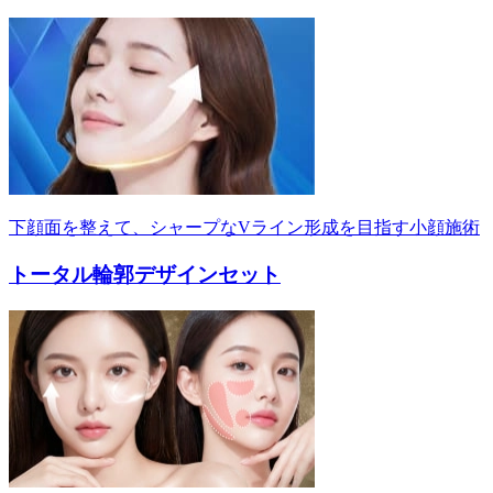
下顔面を整えて、シャープなVライン形成を目指す小顔施術
トータル輪郭デザインセット