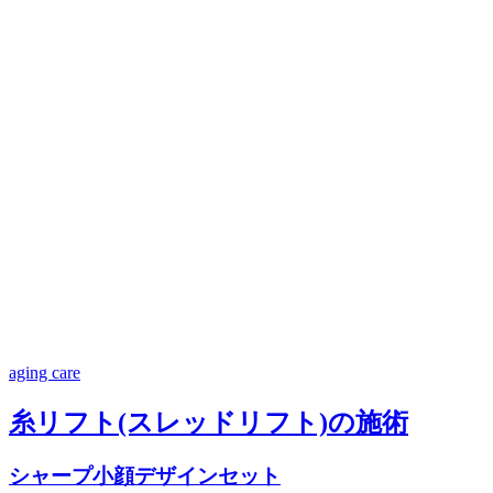
aging care
糸リフト(スレッドリフト)の施術
シャープ小顔デザインセット