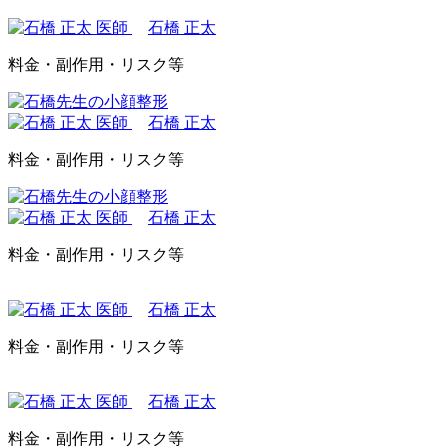
石橋 正太
料金・副作用・リスク等
石橋 正太
料金・副作用・リスク等
石橋 正太
料金・副作用・リスク等
石橋 正太
料金・副作用・リスク等
石橋 正太
料金・副作用・リスク等