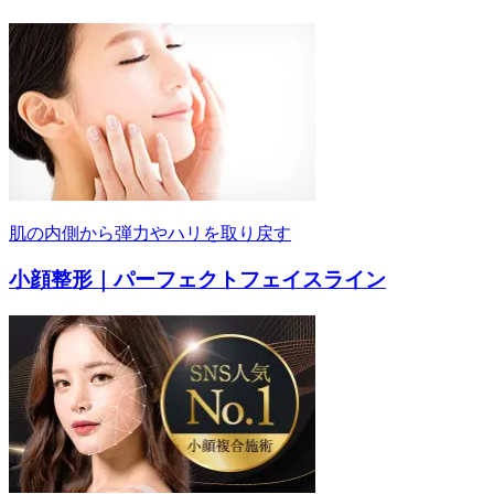
肌の内側から弾力やハリを取り戻す
小顔整形｜パーフェクトフェイスライン