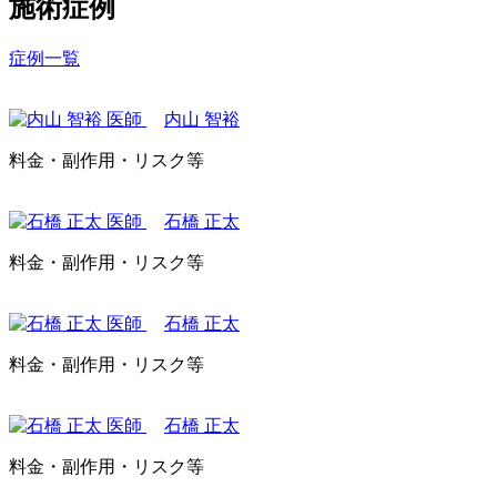
施術症例
症例一覧
内山 智裕
料金・副作用・リスク等
石橋 正太
料金・副作用・リスク等
石橋 正太
料金・副作用・リスク等
石橋 正太
料金・副作用・リスク等